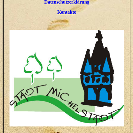
Datenschutzerklärung
Kontakte