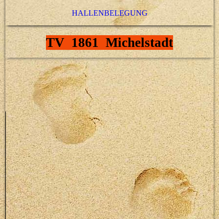
HALLENBELEGUNG
TV 1861 Michelstadt