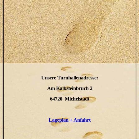
Unsere Turnhallenadresse:
Am Kalksteinbruch 2
64720 Michelstadt
Lageplan + Anfahrt