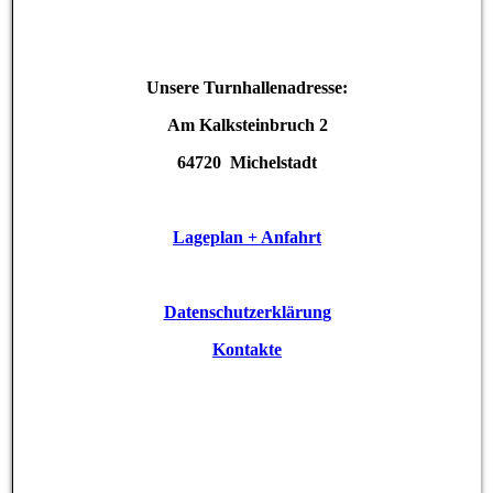
Unsere Turnhallenadresse:
Am Kalksteinbruch 2
64720 Michelstadt
Lageplan + Anfahrt
Datenschutzerklärun
g
Kontakte