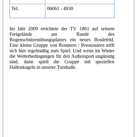
Tel.
06061 - 4930
Im Jahr 2009 errichtete der TV 1861 auf seinem
Freigelände am Rande des
Bogenschützenübungsplatzes ein neues Boulefeld.
Eine kleine Gruppe von Rentnern / Pensionären trifft
sich hier regelmäßig zum Spiel. Und wenn im Winter
die Wetterbedingungen für den Außensport ungünstig
sind, dann spielt die Gruppe mit speziellen
Hallenkugeln in unserer Turnhalle.