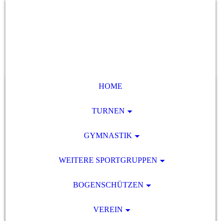
HOME
TURNEN
GYMNASTIK
WEITERE SPORTGRUPPEN
BOGENSCHÜTZEN
VEREIN