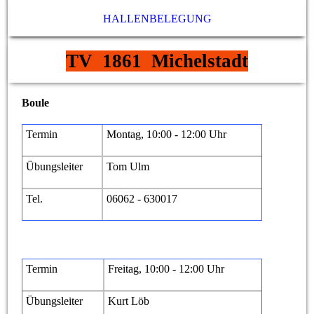
HALLENBELEGUNG
TV 1861 Michelstadt
Boule
Termin
Montag, 10:00 - 12:00 Uhr
Übungsleiter
Tom Ulm
Tel.
06062 - 630017
Termin
Freitag, 10:00 - 12:00 Uhr
Übungsleiter
Kurt Löb